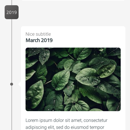
2019
Nice subtitle
March 2019
Lorem ipsum dolor sit amet, consectetur
adipiscing elit, sed do eiusmod tempor