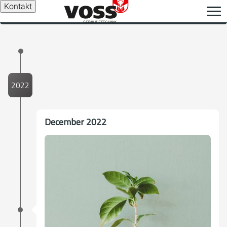
Kontakt
2022
December 2022