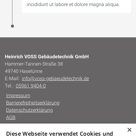
incididunt ut labore et dolore magna aliqua.
Heinrich VOSS Gebäudetechnik GmbH
Hammer-Tannen-Straße 38
49740 Haselünne
E-Mail:
info@voss-gebaeudetechnik.de
Tel.:
05961 9404-0
Impressum
Barrierefreiheitserklärung
Datenschutzerklärung
AGB
×
Diese Webseite verwendet Cookies und