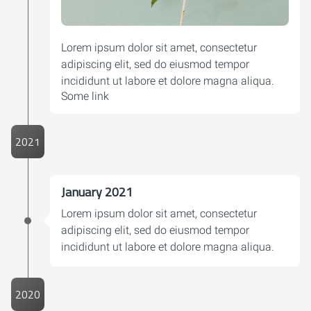
Lorem ipsum dolor sit amet, consectetur
adipiscing elit, sed do eiusmod tempor
incididunt ut labore et dolore magna aliqua.
Some link
2021
January 2021
Lorem ipsum dolor sit amet, consectetur
adipiscing elit, sed do eiusmod tempor
incididunt ut labore et dolore magna aliqua.
2020