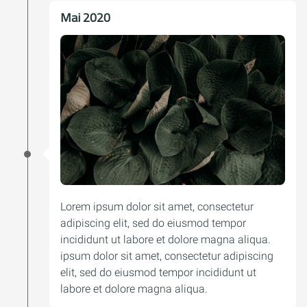
Mai 2020
Lorem ipsum dolor sit amet, consectetur
adipiscing elit, sed do eiusmod tempor
incididunt ut labore et dolore magna aliqua.
ipsum dolor sit amet, consectetur adipiscing
elit, sed do eiusmod tempor incididunt ut
labore et dolore magna aliqua.