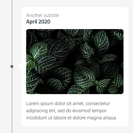
Another subtitle
April 2020
Lorem ipsum dolor sit amet, consectetur
adipiscing elit, sed do eiusmod tempor
incididunt ut labore et dolore magna aliqua.