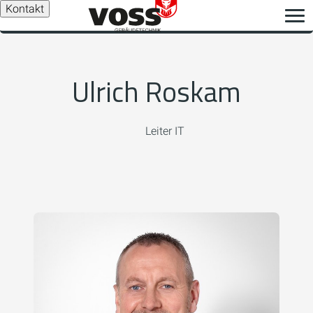
Kontakt
Ulrich Roskam
Leiter IT