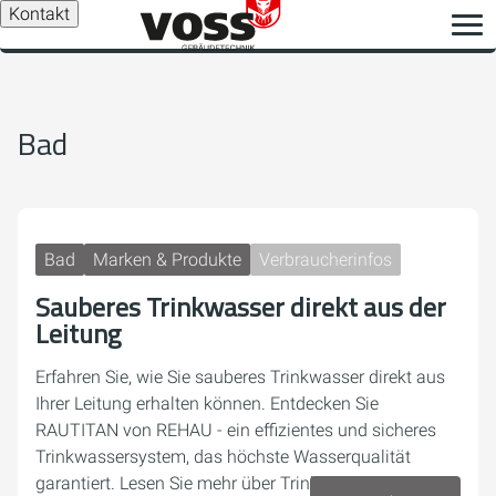
Kontakt
Bad
Bad
Marken & Produkte
Verbraucherinfos
Sauberes Trinkwasser direkt aus der
Leitung
Erfahren Sie, wie Sie sauberes Trinkwasser direkt aus
Ihrer Leitung erhalten können. Entdecken Sie
RAUTITAN von REHAU - ein effizientes und sicheres
Trinkwassersystem, das höchste Wasserqualität
garantiert. Lesen Sie mehr über Trinkwasserhygiene,…