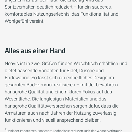
Spritzverhalten deutlich reduziert – für ein sauberes,
komfortables Nutzungserlebnis, das Funktionalität und
Wohlgefühl vereint.
Alles aus einer Hand
Neovis ist in zwei Größen für den Waschtisch erhältlich und
bietet passende Varianten für Bidet, Dusche und
Badewanne. So lässt sich ein einheitliches Design im
gesamten Badezimmer realisieren – mit der bewährten
hansgrohe Qualität und einem klaren Fokus auf das
Wesentliche. Die langlebigen Materialien und das
hansgrohe Qualitätsversprechen sorgen dafür, dass die
Armaturen auch nach Jahren der Nutzung zuverlässig
funktionieren und visuell ansprechend bleiben.
*
Dank der integrierten EcoSmart-Technologie reduziert sich der Wasserverbrauch