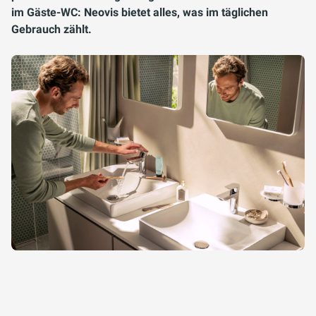
im Gäste-WC: Neovis bietet alles, was im täglichen
Gebrauch zählt.