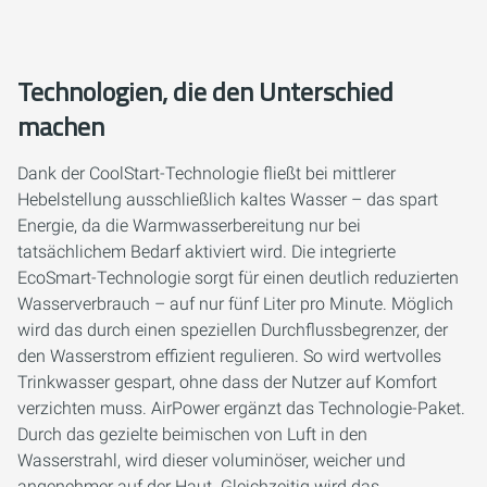
Technologien, die den Unterschied
machen
Dank der CoolStart-Technologie fließt bei mittlerer
Hebelstellung ausschließlich kaltes Wasser – das spart
Energie, da die Warmwasserbereitung nur bei
tatsächlichem Bedarf aktiviert wird. Die integrierte
EcoSmart-Technologie sorgt für einen deutlich reduzierten
Wasserverbrauch – auf nur fünf Liter pro Minute. Möglich
wird das durch einen speziellen Durchflussbegrenzer, der
den Wasserstrom effizient regulieren. So wird wertvolles
Trinkwasser gespart, ohne dass der Nutzer auf Komfort
verzichten muss. AirPower ergänzt das Technologie-Paket.
Durch das gezielte beimischen von Luft in den
Wasserstrahl, wird dieser voluminöser, weicher und
angenehmer auf der Haut. Gleichzeitig wird das