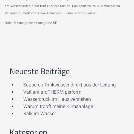
am Waschtisch auf nur fünf Liter pro Minute. Das spart bis zu 60 % Wasser im
Vergleich zu herkömmlichen Armaturen – ohne Komfortverlust.
Bilder © hansgrohe / Hansgrohe SE
Neueste Beiträge
Sauberes Trinkwasser direkt aus der Leitung
Vaillant aroTHERM perform
Wasserdruck im Haus verstehen
Warum tropft meine Klimaanlage
Kalk im Wasser
Kategorien