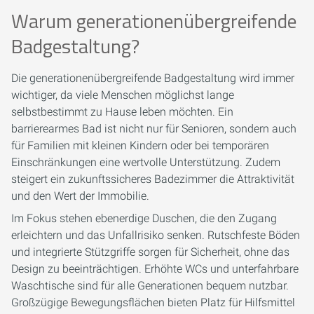
Warum generationenübergreifende
Badgestaltung?
Die generationenübergreifende Badgestaltung wird immer
wichtiger, da viele Menschen möglichst lange
selbstbestimmt zu Hause leben möchten. Ein
barrierearmes Bad ist nicht nur für Senioren, sondern auch
für Familien mit kleinen Kindern oder bei temporären
Einschränkungen eine wertvolle Unterstützung. Zudem
steigert ein zukunftssicheres Badezimmer die Attraktivität
und den Wert der Immobilie.
Im Fokus stehen ebenerdige Duschen, die den Zugang
erleichtern und das Unfallrisiko senken. Rutschfeste Böden
und integrierte Stützgriffe sorgen für Sicherheit, ohne das
Design zu beeinträchtigen. Erhöhte WCs und unterfahrbare
Waschtische sind für alle Generationen bequem nutzbar.
Großzügige Bewegungsflächen bieten Platz für Hilfsmittel