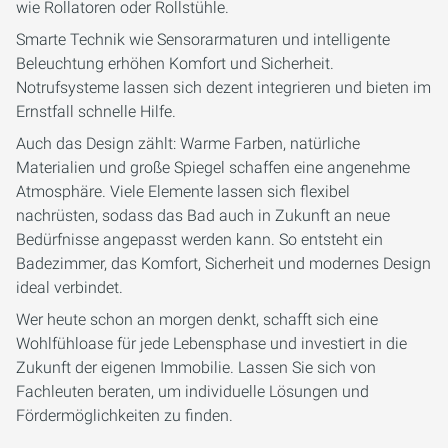
wie Rollatoren oder Rollstühle.
Smarte Technik wie Sensorarmaturen und intelligente
Beleuchtung erhöhen Komfort und Sicherheit.
Notrufsysteme lassen sich dezent integrieren und bieten im
Ernstfall schnelle Hilfe.
Auch das Design zählt: Warme Farben, natürliche
Materialien und große Spiegel schaffen eine angenehme
Atmosphäre. Viele Elemente lassen sich flexibel
nachrüsten, sodass das Bad auch in Zukunft an neue
Bedürfnisse angepasst werden kann. So entsteht ein
Badezimmer, das Komfort, Sicherheit und modernes Design
ideal verbindet.
Wer heute schon an morgen denkt, schafft sich eine
Wohlfühloase für jede Lebensphase und investiert in die
Zukunft der eigenen Immobilie. Lassen Sie sich von
Fachleuten beraten, um individuelle Lösungen und
Fördermöglichkeiten zu finden.