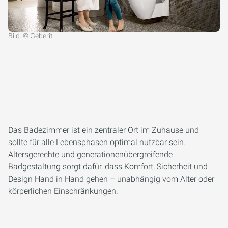
Bild: © Geberit
Das Badezimmer ist ein zentraler Ort im Zuhause und
sollte für alle Lebensphasen optimal nutzbar sein.
Altersgerechte und generationenübergreifende
Badgestaltung sorgt dafür, dass Komfort, Sicherheit und
Design Hand in Hand gehen – unabhängig vom Alter oder
körperlichen Einschränkungen.