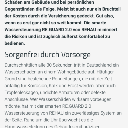
Schäden am Gebäude und bei persönlichen
Gegenständen die Folge. Meist ist auch nur ein Bruchteil
der Kosten durch die Versicherung gedeckt. Gut also,
wenn es erst gar nicht so weit kommt. Die smarte
Wassersteuerung RE.GUARD 2.0 von REHAU minimiert
die Risiken und ist zugleich äußerst komfortabel zu
bedienen.
Sorgenfrei durch Vorsorge
Durchschnittlich alle 30 Sekunden tritt in Deutschland ein
Wasserschaden an einem Wohngebäude auf. Häufiger
Grund sind bestehende Rohrleitungen, die mit der Zeit
anfällig für Korrosion, Kalk und Frost werden, aber auch
Tropfenleckagen, undichte Armaturen oder defekte
Anschlüsse. Wer Wasserschäden wirksam vorbeugen
möchte, hat mit der smarten RE.GUARD 2.0
Wassersteuerung von REHAU ein zuverlässiges System an
der Seite. Rund um die Uhr überwacht es die
Hauptwasserleitung des Gebäudes mit präziser