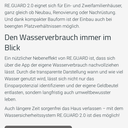
RE.GUARD 2.0 eignet sich für Ein- und Zweifamilienhäuser,
ganz gleich ob Neubau, Renovierung oder Nachrüstung.
Und dank kompakter Bauform ist der Einbau auch bei
beengten Platzverhältnissen möglich.
Den Wasserverbrauch immer im
Blick
Ein nützlicher Nebeneffekt von RE.GUARD ist, dass sich
über die App der eigene Wasserverbrauch nachvollziehen
lässt. Durch die transparente Darstellung wann und wie viel
Wasser genutzt wird, lässt sich nicht nur das
Einsparpotenzial identifizieren und der eigene Geldbeutel
entlasten, sondern langfristig auch umweltbewusster
leben.
Auch längere Zeit sorgenfrei das Haus verlassen – mit dem
Wassersicherheitssystem RE.GUARD 2.0 ist dies möglich!