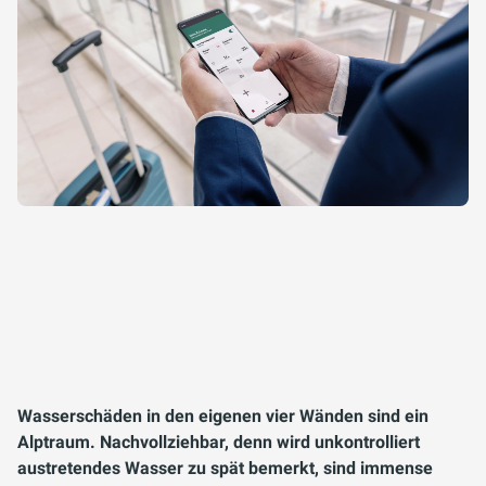
Wasserschäden in den eigenen vier Wänden sind ein
Alptraum. Nachvollziehbar, denn wird unkontrolliert
austretendes Wasser zu spät bemerkt, sind immense