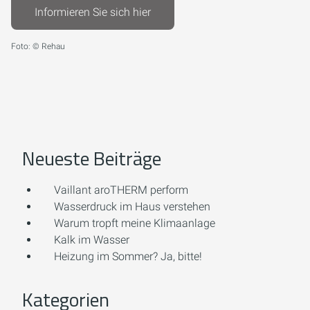
Informieren Sie sich hier
Foto: © Rehau
Neueste Beiträge
Vaillant aroTHERM perform
Wasserdruck im Haus verstehen
Warum tropft meine Klimaanlage
Kalk im Wasser
Heizung im Sommer? Ja, bitte!
Kategorien