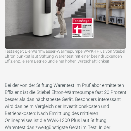
Testsieger: Die Warmwasser-Wärmepumpe WWK-I Plus von Stiebel
Eltron punktet laut Stiftung Warentest mit einer beeindruckenden
Effizienz, leisem Betrieb und einer hohen Wirtschaftlichkeit.
Bei der von der Stiftung Warentest im Prüflabor ermittelten
Effizienz ist die Stiebel Eltron-Wärmepumpe fast 20 Prozent
besser als das nächstbeste Gerät. Besonders interessant
wird das beim Vergleich der Investitionskosten und
Betriebskosten: Nach Ermittlung des mittleren
Onlinepreises ist die WWK-I 300 Plus laut Stiftung
Warentest das zweitgünstigste Gerät im Test. In der