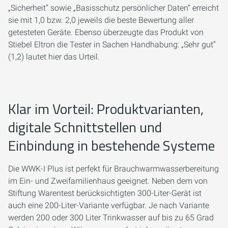
„Sicherheit“ sowie „Basisschutz persönlicher Daten“ erreicht
sie mit 1,0 bzw. 2,0 jeweils die beste Bewertung aller
getesteten Geräte. Ebenso überzeugte das Produkt von
Stiebel Eltron die Tester in Sachen Handhabung: „Sehr gut“
(1,2) lautet hier das Urteil.
Klar im Vorteil: Produktvarianten,
digitale Schnittstellen und
Einbindung in bestehende Systeme
Die WWK-I Plus ist perfekt für Brauchwarmwasserbereitung
im Ein- und Zweifamilienhaus geeignet. Neben dem von
Stiftung Warentest berücksichtigten 300-Liter-Gerät ist
auch eine 200-Liter-Variante verfügbar. Je nach Variante
werden 200 oder 300 Liter Trinkwasser auf bis zu 65 Grad