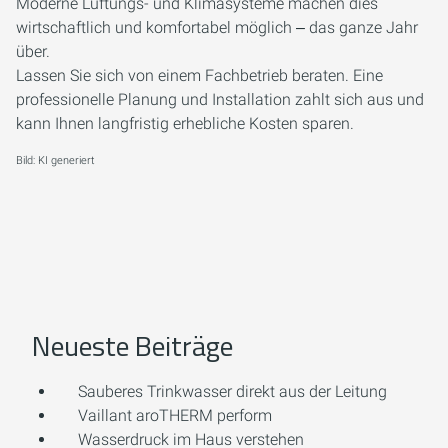
Moderne Lüftungs- und Klimasysteme machen dies
wirtschaftlich und komfortabel möglich ‒ das ganze Jahr
über.
Lassen Sie sich von einem Fachbetrieb beraten. Eine
professionelle Planung und Installation zahlt sich aus und
kann Ihnen langfristig erhebliche Kosten sparen.
Bild: KI generiert
Neueste Beiträge
Sauberes Trinkwasser direkt aus der Leitung
Vaillant aroTHERM perform
Wasserdruck im Haus verstehen