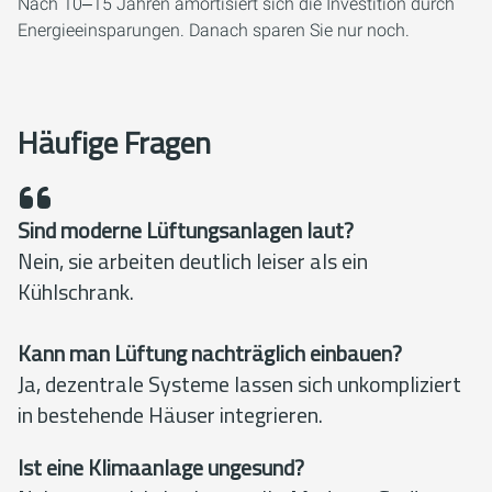
Nach 10‒15 Jahren amortisiert sich die Investition durch
Energieeinsparungen. Danach sparen Sie nur noch.
Häufige Fragen
Sind moderne Lüftungsanlagen laut?
Nein, sie arbeiten deutlich leiser als ein
Kühlschrank.
Kann man Lüftung nachträglich einbauen?
Ja, dezentrale Systeme lassen sich unkompliziert
in bestehende Häuser integrieren.
Ist eine Klimaanlage ungesund?