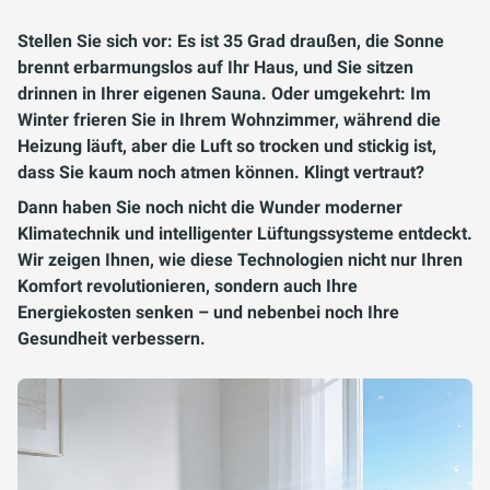
Stellen Sie sich vor: Es ist 35 Grad draußen, die Sonne
brennt erbarmungslos auf Ihr Haus, und Sie sitzen
drinnen in Ihrer eigenen Sauna. Oder umgekehrt: Im
Winter frieren Sie in Ihrem Wohnzimmer, während die
Heizung läuft, aber die Luft so trocken und stickig ist,
dass Sie kaum noch atmen können. Klingt vertraut?
Dann haben Sie noch nicht die Wunder moderner
Klimatechnik und intelligenter Lüftungssysteme entdeckt.
Wir zeigen Ihnen, wie diese Technologien nicht nur Ihren
Komfort revolutionieren, sondern auch Ihre
Energiekosten senken – und nebenbei noch Ihre
Gesundheit verbessern.