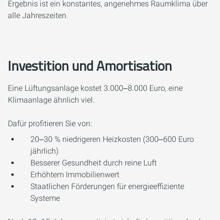
Ergebnis ist ein konstantes, angenehmes Raumklima über
alle Jahreszeiten.
Investition und Amortisation
Eine Lüftungsanlage kostet 3.000‒8.000 Euro, eine
Klimaanlage ähnlich viel.
Dafür profitieren Sie von:
20‒30 % niedrigeren Heizkosten (300‒600 Euro
jährlich)
Besserer Gesundheit durch reine Luft
Erhöhtem Immobilienwert
Staatlichen Förderungen für energieeffiziente
Systeme