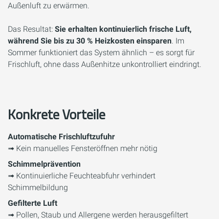
Außenluft zu erwärmen.
Das Resultat:
Sie erhalten kontinuierlich frische Luft,
während Sie bis zu 30 % Heizkosten einsparen
. Im
Sommer funktioniert das System ähnlich – es sorgt für
Frischluft, ohne dass Außenhitze unkontrolliert eindringt.
Konkrete Vorteile
Automatische Frischluftzufuhr
➟ Kein manuelles Fensteröffnen mehr nötig
Schimmelprävention
➟ Kontinuierliche Feuchteabfuhr verhindert
Schimmelbildung
Gefilterte Luft
➟ Pollen, Staub und Allergene werden herausgefiltert