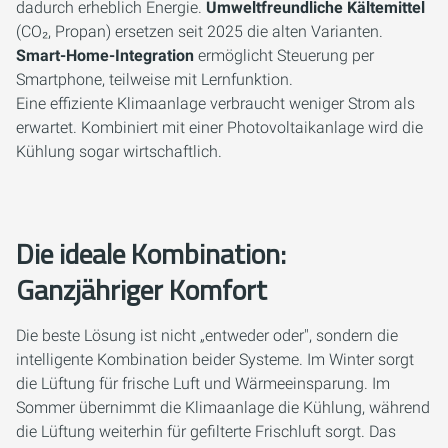
dadurch erheblich Energie.
Umweltfreundliche Kältemittel
(CO₂, Propan) ersetzen seit 2025 die alten Varianten.
Smart-Home-Integration
ermöglicht Steuerung per
Smartphone, teilweise mit Lernfunktion.
Eine effiziente Klimaanlage verbraucht weniger Strom als
erwartet. Kombiniert mit einer Photovoltaikanlage wird die
Kühlung sogar wirtschaftlich.
Die ideale Kombination:
Ganzjähriger Komfort
Die beste Lösung ist nicht „entweder oder", sondern die
intelligente Kombination beider Systeme. Im Winter sorgt
die Lüftung für frische Luft und Wärmeeinsparung. Im
Sommer übernimmt die Klimaanlage die Kühlung, während
die Lüftung weiterhin für gefilterte Frischluft sorgt. Das