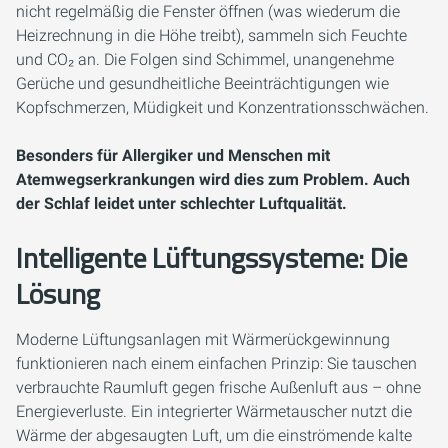
nicht regelmäßig die Fenster öffnen (was wiederum die
Heizrechnung in die Höhe treibt), sammeln sich Feuchte
und CO₂ an. Die Folgen sind Schimmel, unangenehme
Gerüche und gesundheitliche Beeinträchtigungen wie
Kopfschmerzen, Müdigkeit und Konzentrationsschwächen.
Besonders für Allergiker und Menschen mit
Atemwegserkrankungen wird dies zum Problem. Auch
der Schlaf leidet unter schlechter Luftqualität.
Intelligente Lüftungssysteme: Die
Lösung
Moderne Lüftungsanlagen mit Wärmerückgewinnung
funktionieren nach einem einfachen Prinzip: Sie tauschen
verbrauchte Raumluft gegen frische Außenluft aus – ohne
Energieverluste. Ein integrierter Wärmetauscher nutzt die
Wärme der abgesaugten Luft, um die einströmende kalte