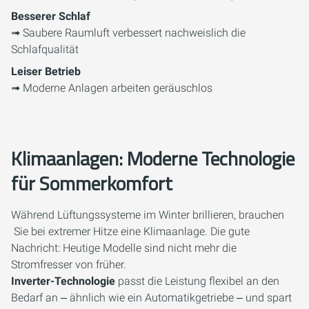
Besserer Schlaf
➟ Saubere Raumluft verbessert nachweislich die
Schlafqualität
Leiser Betrieb
➟ Moderne Anlagen arbeiten geräuschlos
Klimaanlagen: Moderne Technologie
für Sommerkomfort
Während Lüftungssysteme im Winter brillieren, brauchen
Sie bei extremer Hitze eine Klimaanlage. Die gute
Nachricht: Heutige Modelle sind nicht mehr die
Stromfresser von früher.
Inverter-Technologie
passt die Leistung flexibel an den
Bedarf an ‒ ähnlich wie ein Automatikgetriebe ‒ und spart