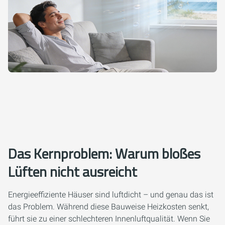
Das Kernproblem: Warum bloßes
Lüften nicht ausreicht
Energieeffiziente Häuser sind luftdicht – und genau das ist
das Problem. Während diese Bauweise Heizkosten senkt,
führt sie zu einer schlechteren Innenluftqualität. Wenn Sie