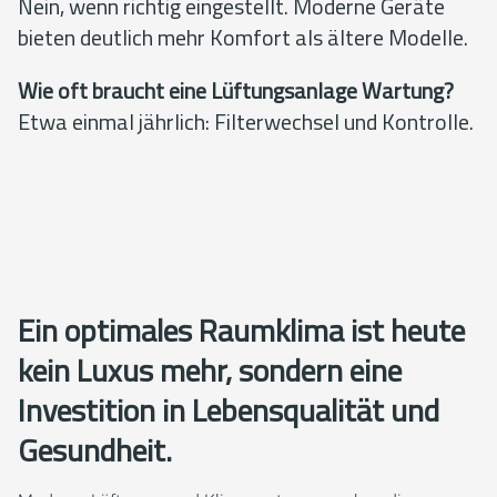
Nein, wenn richtig eingestellt. Moderne Geräte
bieten deutlich mehr Komfort als ältere Modelle.
Wie oft braucht eine Lüftungsanlage Wartung?
Etwa einmal jährlich: Filterwechsel und Kontrolle.
Ein optimales Raumklima ist heute
kein Luxus mehr, sondern eine
Investition in Lebensqualität und
Gesundheit.