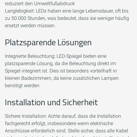
reduziert den Umweltfußabdruck
Langlebigkeit: LEDs haben eine lange Lebensdauer, oft bis
zu 50.000 Stunden, was bedeutet, dass sie weniger häufig
ersetzt werden müssen.
Platzsparende Lösungen
Integrierte Beleuchtung: LED-Spiegel bieten eine
platzsparende Lösung, da die Beleuchtung direkt im
Spiegel integriert ist. Dies ist besonders vorteilhaft in
kleinen Badezimmern, da keine zusätzlichen Lampen
benötigt werden
Installation und Sicherheit
Sichere Installation: Achte darauf, dass die Installation
fachgerecht erfolgt, insbesondere wenn elektrische
Anschlüsse erforderlich sind. Stelle sicher, dass alle Kabel