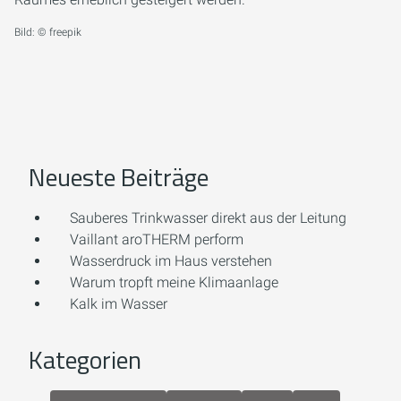
Bild: © freepik
Neueste Beiträge
Sauberes Trinkwasser direkt aus der Leitung
Vaillant aroTHERM perform
Wasserdruck im Haus verstehen
Warum tropft meine Klimaanlage
Kalk im Wasser
Kategorien