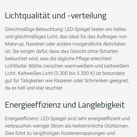
Lichtqualität und -verteilung
Gleichmäßige Beleuchtung: LED-Spiegel bieten ein helles
und gleichmäßiges Licht, das ideal für das Auftragen von
Make-up, Rasieren oder andere morgendliche Aktivitäten
ist. Sie sorgen dafür, dass das Gesicht ohne Schatten
beleuchtet wird, was die tägliche Pflege erleichtert
Lichtfarbe: Wähle zwischen warmweißem und kaltweißem
Licht. Kaltweißes Licht (3.300 bis 5.300 K) ist besonders
gut für Tätigkeiten wie Rasieren oder Schminken geeignet,
da es hell und klar leuchtet
Energieeffizienz und Langlebigkeit
Energieeffizienz: LED-Spiegel sind sehr energieeffizient und
verbrauchen weniger Strom als herkömmliche Glühbirnen.
Dies führt zu langfristigen Kosteneinsparungen und