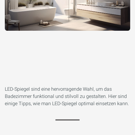
LED-Spiegel sind eine hervorragende Wahl, um das
Badezimmer funktional und stilvoll zu gestalten. Hier sind
einige Tipps, wie man LED-Spiegel optimal einsetzen kann.