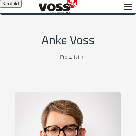
Kontakt
Anke Voss
Prokuristin