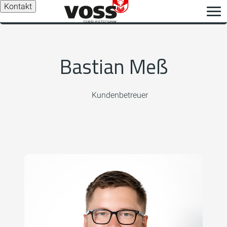
Kontakt
Bastian Meß
Kundenbetreuer