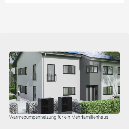
Wärmepumpenheizung für ein Mehrfamilienhaus