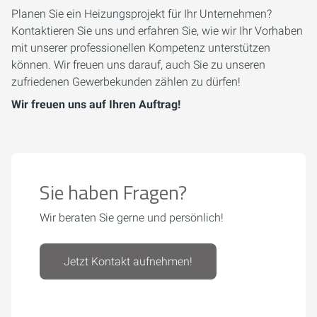
Planen Sie ein Heizungsprojekt für Ihr Unternehmen?
Kontaktieren Sie uns und erfahren Sie, wie wir Ihr Vorhaben
mit unserer professionellen Kompetenz unterstützen
können. Wir freuen uns darauf, auch Sie zu unseren
zufriedenen Gewerbekunden zählen zu dürfen!
Wir freuen uns auf Ihren Auftrag!
Sie haben Fragen?
Wir beraten Sie gerne und persönlich!
Jetzt Kontakt aufnehmen!