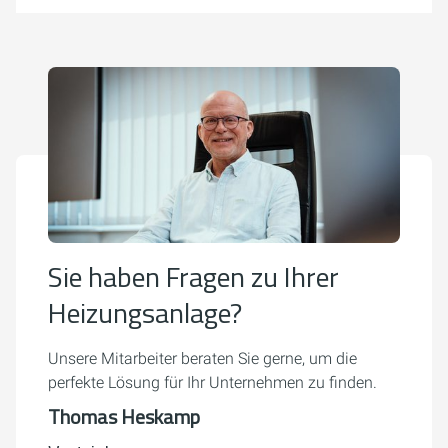
Sie haben Fragen zu Ihrer
Heizungsanlage?
Unsere Mitarbeiter beraten Sie gerne, um die
perfekte Lösung für Ihr Unternehmen zu finden.
Thomas Heskamp