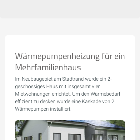
Wärmepumpenheizung für ein
Mehrfamilienhaus
Im Neubaugebiet am Stadtrand wurde ein 2-
geschossiges Haus mit insgesamt vier
Mietwohnungen errichtet. Um den Wärmebedarf
effizient zu decken wurde eine Kaskade von 2
Wärmepumpen installiert.