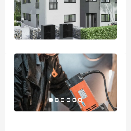
Alle Medien anzeigen