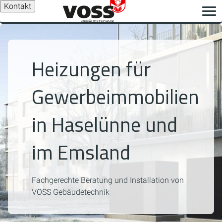
Kontakt
Heizungen für
Gewerbeimmobilien
in Haselünne und
im Emsland
Fachgerechte Beratung und Installation von
VOSS Gebäudetechnik