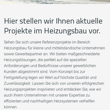
Hier stellen wir Ihnen aktuelle
Projekte im Heizungsbau vor.
Sehen Sie sich unsere Referenzprojekte im Bereich
Heizungsbau für kleine und mittelständische Unternehmen
sowie Gewerbepartner an. Wir bieten maßgeschneiderte
Heizungslösungen, die perfekt auf die speziellen
Anforderungen und Bedürfnisse unserer gewerblichen
Kunden abgestimmt sind. Vom Konzept bis zur
Fertigstellung legen wir Wert auf höchste Qualität und
Zuverlässigkeit. Lassen Sie sich von unseren erfolgreichen
Heizungsprojekten inspirieren und entdecken Sie, wie wir
auch Ihrem Unternehmen mit unserer Expertise zu
effizienten und nachhaltigen Heizsystemen verhelfen
können.