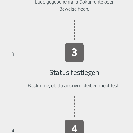
Lade gegebenenfalls Dokumente oder
Beweise hoch.
Status festlegen
Bestimme, ob du anonym bleiben möchtest.