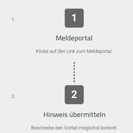
Meldeportal
Klicke auf den Link zum Meldeportal.
Hinweis übermitteln
Beschreibe den Vorfall möglichst konkret.