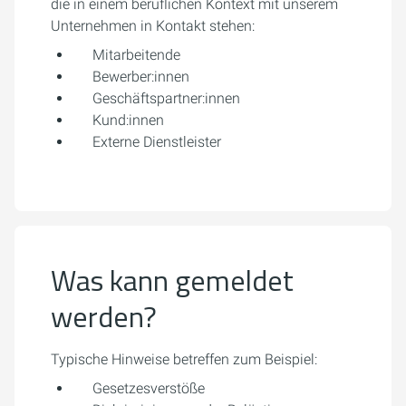
die in einem beruflichen Kontext mit unserem
Unternehmen in Kontakt stehen:
Mitarbeitende
Bewerber:innen
Geschäftspartner:innen
Kund:innen
Externe Dienstleister
Was kann gemeldet
werden?
Typische Hinweise betreffen zum Beispiel:
Gesetzesverstöße