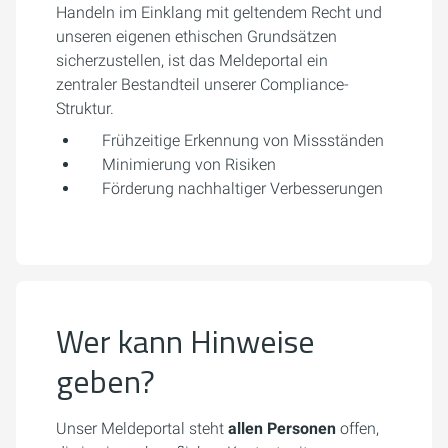
Handeln im Einklang mit geltendem Recht und
unseren eigenen ethischen Grundsätzen
sicherzustellen, ist das Meldeportal ein
zentraler Bestandteil unserer Compliance-
Struktur.
Frühzeitige Erkennung von Missständen
Minimierung von Risiken
Förderung nachhaltiger Verbesserungen
Wer kann Hinweise
geben?
Unser Meldeportal steht
allen Personen
offen,