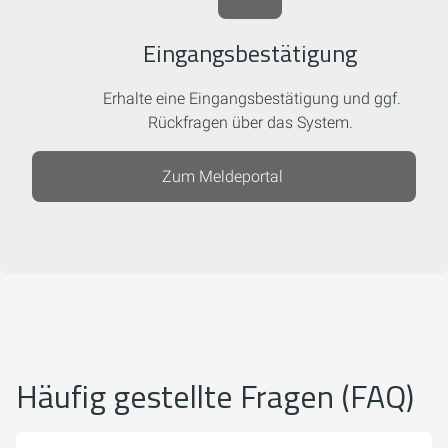
Eingangsbestätigung
Erhalte eine Eingangsbestätigung und ggf.
Rückfragen über das System.
Zum Meldeportal
Häufig gestellte Fragen (FAQ)