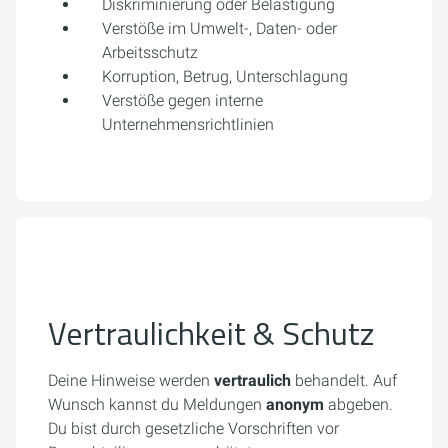
Diskriminierung oder Belästigung
Verstöße im Umwelt-, Daten- oder
Arbeitsschutz
Korruption, Betrug, Unterschlagung
Verstöße gegen interne
Unternehmensrichtlinien
Vertraulichkeit & Schutz
Deine Hinweise werden
vertraulich
behandelt. Auf
Wunsch kannst du Meldungen
anonym
abgeben.
Du bist durch gesetzliche Vorschriften vor