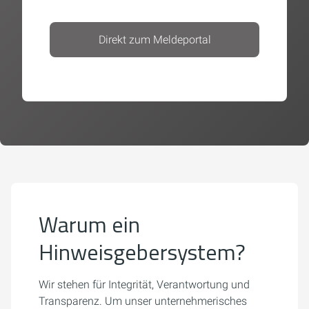
Direkt zum Meldeportal
Warum ein
Hinweisgebersystem?
Wir stehen für Integrität, Verantwortung und
Transparenz. Um unser unternehmerisches