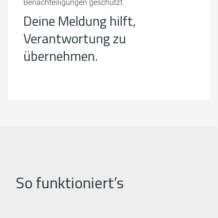
Benachteiligungen geschützt.
Deine Meldung hilft,
Verantwortung zu
übernehmen.
So funktioniert’s