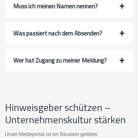
Muss ich meinen Namen nennen?
Was passiert nach dem Absenden?
Wer hat Zugang zu meiner Meldung?
Hinweisgeber schützen –
Unternehmenskultur stärken
Unser Meldeportal ist ein Baustein gelebter