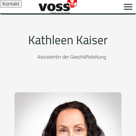
Kontakt
Kathleen Kaiser
Assistentin der Geschäftsleitung