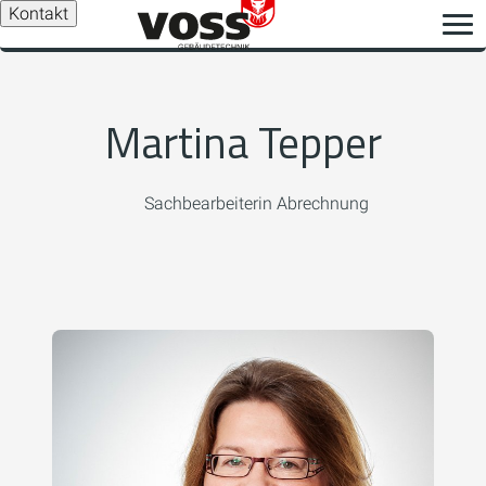
Kontakt
Martina Tepper
Sachbearbeiterin Abrechnung