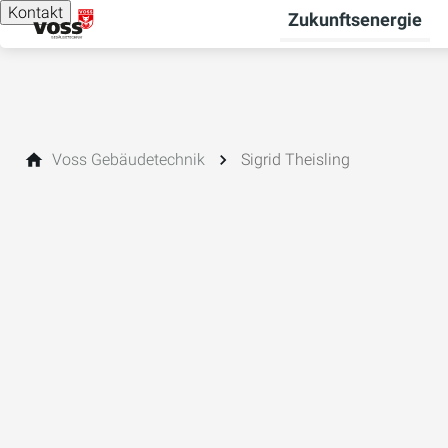
Kontakt
Zukunftsenergie
Voss Gebäudetechnik
Sigrid Theisling