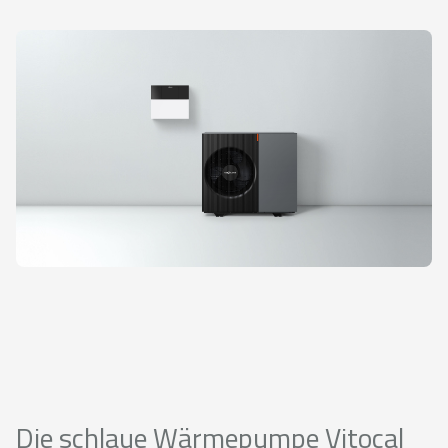
Die schlaue Wärmepumpe Vitocal