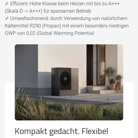
✓ Effizient: Hohe Klasse beim Heizen mit bis zu A+++
(Skala D -> A+++) für sparsamen Betrieb
✓ Umweltschonend: durch Verwendung von natürlichem
Kältemittel R290 (Propan) mit einem besonders niedrigen
GWP von 0,02 (Global Warming Potential
Kompakt gedacht. Flexibel