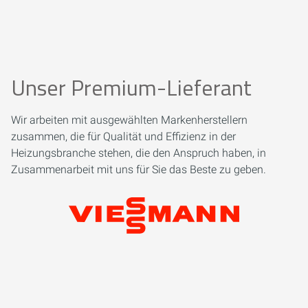
Unser Premium-Lieferant
Wir arbeiten mit ausgewählten Markenherstellern
zusammen, die für Qualität und Effizienz in der
Heizungsbranche stehen, die den Anspruch haben, in
Zusammenarbeit mit uns für Sie das Beste zu geben.