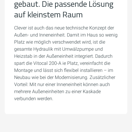
gebaut. Die passende Lösung
auf kleinstem Raum
Clever ist auch das neue technische Konzept der
Außen- und Inneneinheit. Damit im Haus so wenig
Platz wie möglich verschwendet wird, ist die
gesamte Hydraulik mit Umwälzpumpe und
Heizstab in der Außeneinheit integriert. Dadurch
spart die Vitocal 200-A ie Platz, vereinfacht die
Montage und lässt sich flexibel installieren – im
Neubau wie bei der Modernisierung. Zusätzlicher
Vorteil: Mit nur einer Inneneinheit können auch
mehrere Außeneinheiten zu einer Kaskade
verbunden werden.