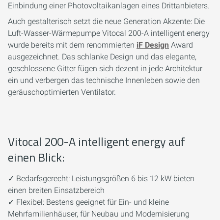
Einbindung einer Photovoltaikanlagen eines Drittanbieters.
Auch gestalterisch setzt die neue Generation Akzente: Die
Luft-Wasser-Wärmepumpe Vitocal 200-A intelligent energy
wurde bereits mit dem renommierten
iF Design
Award
ausgezeichnet. Das schlanke Design und das elegante,
geschlossene Gitter fügen sich dezent in jede Architektur
ein und verbergen das technische Innenleben sowie den
geräuschoptimierten Ventilator.
Vitocal 200-A intelligent energy auf
einen Blick:
✓ Bedarfsgerecht: Leistungsgrößen 6 bis 12 kW bieten
einen breiten Einsatzbereich
✓ Flexibel: Bestens geeignet für Ein- und kleine
Mehrfamilienhäuser, für Neubau und Modernisierung