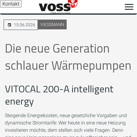
Kontakt
VIESSMANN
15.06.2026
Die neue Generation
schlauer Wärmepumpen
VITOCAL 200-A intelligent
energy
Steigende Energiekosten, neue gesetzliche Vorgaben und
dynamische Stromtarife: Wer heute in eine neue Heizung
investieren möchte, dem stellen sich viele Fragen. Denn