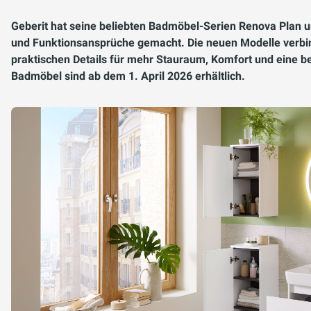
Geberit hat seine beliebten Badmöbel-Serien Renova Plan un
und Funktionsansprüche gemacht. Die neuen Modelle verbind
praktischen Details für mehr Stauraum, Komfort und eine be
Badmöbel sind ab dem 1. April 2026 erhältlich.