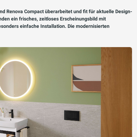
d Renova Compact überarbeitet und fit für aktuelle Design-
en ein frisches, zeitloses Erscheinungsbild mit
sonders einfache Installation. Die modernisierten