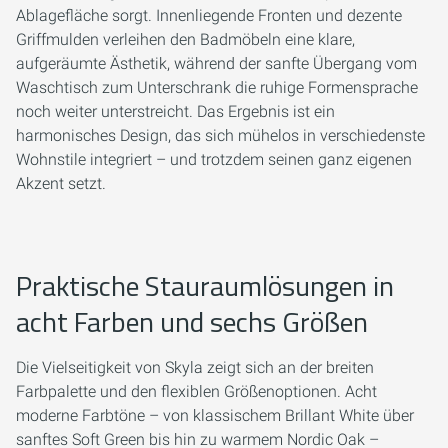
Ablagefläche sorgt. Innenliegende Fronten und dezente
Griffmulden verleihen den Badmöbeln eine klare,
aufgeräumte Ästhetik, während der sanfte Übergang vom
Waschtisch zum Unterschrank die ruhige Formensprache
noch weiter unterstreicht. Das Ergebnis ist ein
harmonisches Design, das sich mühelos in verschiedenste
Wohnstile integriert – und trotzdem seinen ganz eigenen
Akzent setzt.
Praktische Stauraumlösungen in
acht Farben und sechs Größen
Die Vielseitigkeit von Skyla zeigt sich an der breiten
Farbpalette und den flexiblen Größenoptionen. Acht
moderne Farbtöne – von klassischem Brillant White über
sanftes Soft Green bis hin zu warmem Nordic Oak –