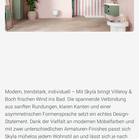
Modern, trendstark, individuell – Mit Skyla bringt Villeroy &
Boch frischen Wind ins Bad. Die spannende Verbindung
aus sanften Rundungen, klaren Kanten und einer
asymmetrischen Formensprache setzt ein echtes Design-
Statement. Dank der Vielfalt an modernen Möbelfarben und
mit zwei unterschiedlichen Armaturen-Finishes passt sich
Skyla mühelos jedem Wohnstil an und lässt sich je nach