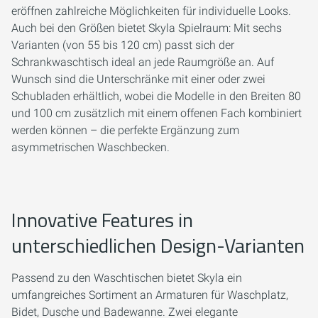
eröffnen zahlreiche Möglichkeiten für individuelle Looks.
Auch bei den Größen bietet Skyla Spielraum: Mit sechs
Varianten (von 55 bis 120 cm) passt sich der
Schrankwaschtisch ideal an jede Raumgröße an. Auf
Wunsch sind die Unterschränke mit einer oder zwei
Schubladen erhältlich, wobei die Modelle in den Breiten 80
und 100 cm zusätzlich mit einem offenen Fach kombiniert
werden können – die perfekte Ergänzung zum
asymmetrischen Waschbecken.
Innovative Features in
unterschiedlichen Design-Varianten
Passend zu den Waschtischen bietet Skyla ein
umfangreiches Sortiment an Armaturen für Waschplatz,
Bidet, Dusche und Badewanne. Zwei elegante