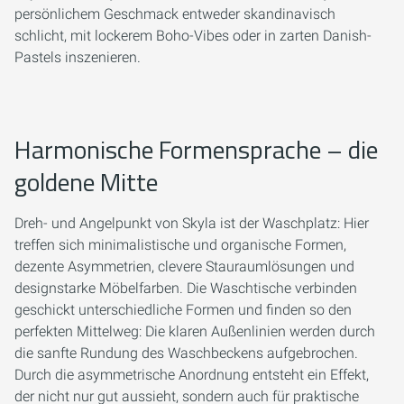
persönlichem Geschmack entweder skandinavisch
schlicht, mit lockerem Boho-Vibes oder in zarten Danish-
Pastels inszenieren.
Harmonische Formensprache – die
goldene Mitte
Dreh- und Angelpunkt von Skyla ist der Waschplatz: Hier
treffen sich minimalistische und organische Formen,
dezente Asymmetrien, clevere Stauraumlösungen und
designstarke Möbelfarben. Die Waschtische verbinden
geschickt unterschiedliche Formen und finden so den
perfekten Mittelweg: Die klaren Außenlinien werden durch
die sanfte Rundung des Waschbeckens aufgebrochen.
Durch die asymmetrische Anordnung entsteht ein Effekt,
der nicht nur gut aussieht, sondern auch für praktische